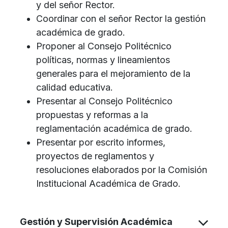
y del señor Rector.
Coordinar con el señor Rector la gestión
académica de grado.
Proponer al Consejo Politécnico
políticas, normas y lineamientos
generales para el mejoramiento de la
calidad educativa.
Presentar al Consejo Politécnico
propuestas y reformas a la
reglamentación académica de grado.
Presentar por escrito informes,
proyectos de reglamentos y
resoluciones elaborados por la Comisión
Institucional Académica de Grado.
Gestión y Supervisión Académica