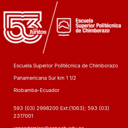
Escuela Superior Politécnica de Chimborazo
Panamericana Sur km 1 1/2
Riobamba-Ecuador
593 (03) 2998200 Ext:(1063); 593 (03)
2317001