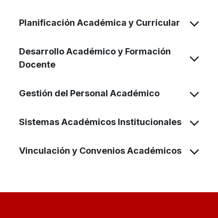
Planificación Académica y Curricular
Desarrollo Académico y Formación
Docente
Gestión del Personal Académico
Sistemas Académicos Institucionales
Vinculación y Convenios Académicos