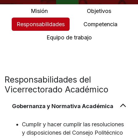
Misión
Objetivos
Responsabilidades
Competencia
Equipo de trabajo
Responsabilidades del
Vicerrectorado Académico
Gobernanza y Normativa Académica
Cumplir y hacer cumplir las resoluciones
y disposiciones del Consejo Politécnico